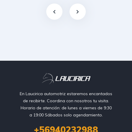
En Laucirica automotriz estaremos encantados
de recibirte. Coordina con nosotros tu visita.
Horario de atención: de lunes a viernes de 9:30
a 19:00 Sábados solo agendamiento.
+56940232988