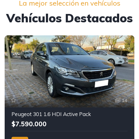
La mejor selección en vehículos
Vehículos Destacados
14
Peugeot 301 1.6 HDI Active Pack
$7.590.000