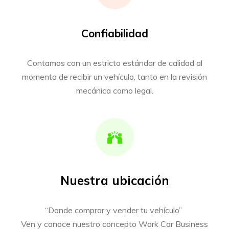
Confiabilidad
Contamos con un estricto estándar de calidad al
momento de recibir un vehículo, tanto en la revisión
mecánica como legal.
Nuestra ubicación
“Donde comprar y vender tu vehículo”
Ven y conoce nuestro concepto Work Car Business