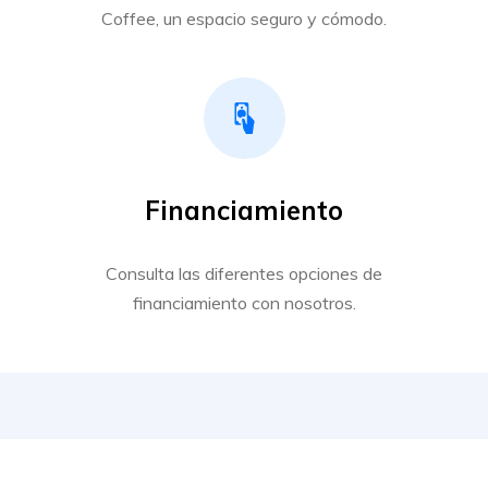
Coffee, un espacio seguro y cómodo.
Financiamiento
Consulta las diferentes opciones de
financiamiento con nosotros.