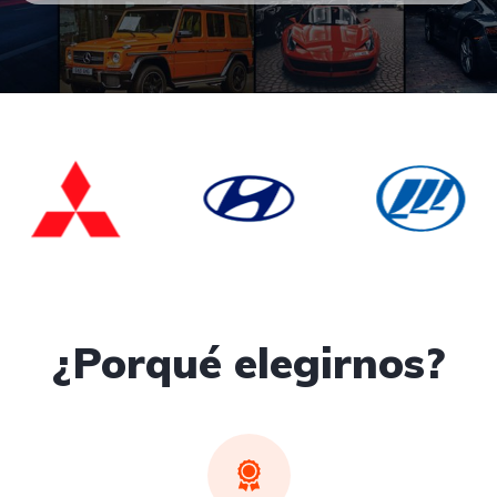
¿Porqué elegirnos?