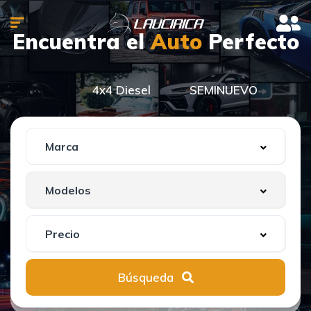
Encuentra el
Auto
Perfecto
4x4 Diesel
SEMINUEVO
Búsqueda