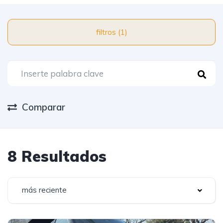
filtros (1)
Comparar
8 Resultados
más reciente