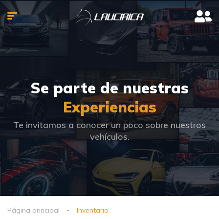
Se parte de nuestras
Experiencias
Te invitamos a conocer un poco sobre nuestros
vehículos.
Página principal
Inventario