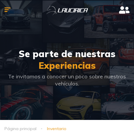
Se parte de nuestras
Experiencias
Te invitamos a conocer un poco sobre nuestros
vehículos.
Página principal
Inventario