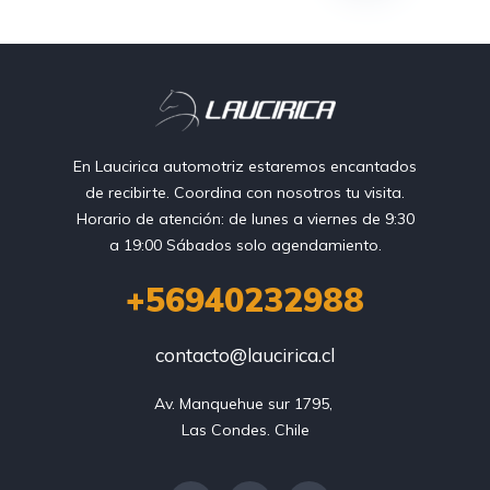
En Laucirica automotriz estaremos encantados
de recibirte. Coordina con nosotros tu visita.
Horario de atención: de lunes a viernes de 9:30
a 19:00 Sábados solo agendamiento.
+56940232988
contacto@laucirica.cl
Av. Manquehue sur 1795, 

Las Condes. Chile