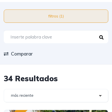
filtros (1)
Comparar
34 Resultados
más reciente