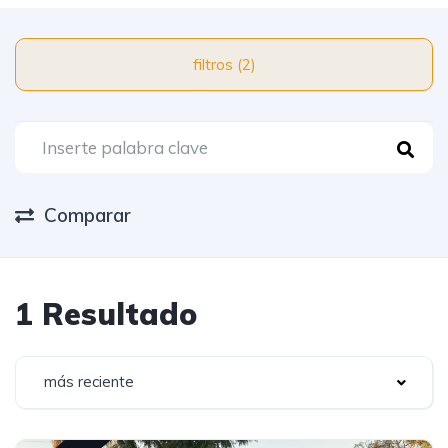
filtros (2)
Comparar
1 Resultado
más reciente