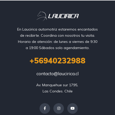
En Laucirica automotriz estaremos encantados
de recibirte. Coordina con nosotros tu visita.
Horario de atención: de lunes a viernes de 9:30
a 19:00 Sábados solo agendamiento.
+56940232988
contacto@laucirica.cl
Av. Manquehue sur 1795, 

Las Condes. Chile