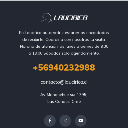
En Laucirica automotriz estaremos encantados
de recibirte. Coordina con nosotros tu visita.
Horario de atención: de lunes a viernes de 9:30
a 19:00 Sábados solo agendamiento.
+56940232988
contacto@laucirica.cl
Av. Manquehue sur 1795, 

Las Condes. Chile