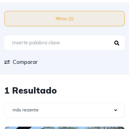
filtros (2)
Comparar
1 Resultado
más reciente