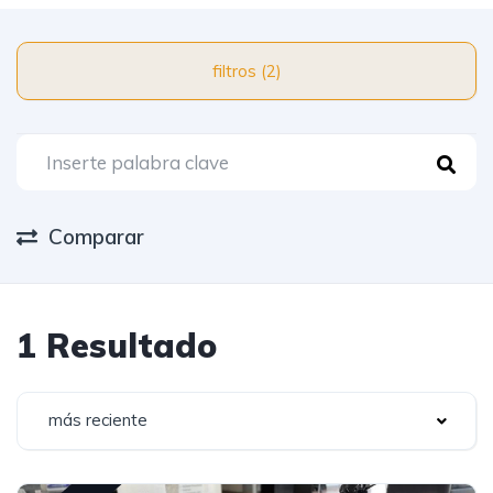
filtros (2)
Comparar
1 Resultado
más reciente