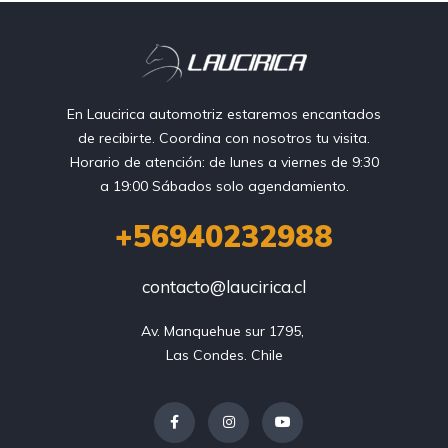
En Laucirica automotriz estaremos encantados
de recibirte. Coordina con nosotros tu visita.
Horario de atención: de lunes a viernes de 9:30
a 19:00 Sábados solo agendamiento.
+56940232988
contacto@laucirica.cl
Av. Manquehue sur 1795, 

Las Condes. Chile