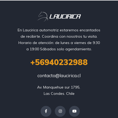
En Laucirica automotriz estaremos encantados
de recibirte. Coordina con nosotros tu visita.
Horario de atención: de lunes a viernes de 9:30
a 19:00 Sábados solo agendamiento.
+56940232988
contacto@laucirica.cl
Av. Manquehue sur 1795, 

Las Condes. Chile