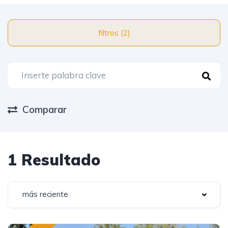
filtros (2)
Comparar
1 Resultado
más reciente