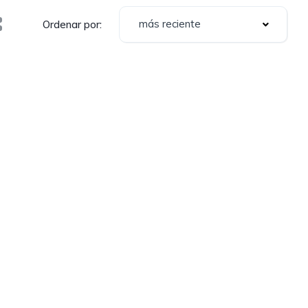
más reciente
Ordenar por: