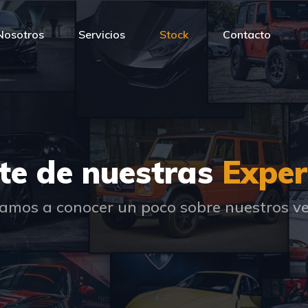
Nosotros
Servicios
Stock
Contacto
te de nuestras
Exper
tamos a conocer un poco sobre nuestros ve