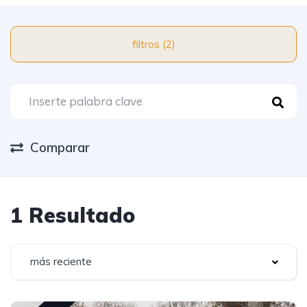
filtros (2)
Comparar
1 Resultado
más reciente