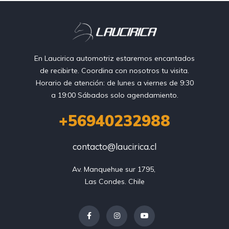
En Laucirica automotriz estaremos encantados
de recibirte. Coordina con nosotros tu visita.
Horario de atención: de lunes a viernes de 9:30
a 19:00 Sábados solo agendamiento.
+56940232988
contacto@laucirica.cl
Av. Manquehue sur 1795, 

Las Condes. Chile