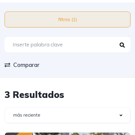
filtros (1)
Comparar
3 Resultados
más reciente