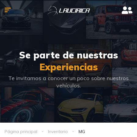
Se parte de nuestras
Experiencias
Te invitamos a conocer un poco sobre nuestros
vehículos.
Página principal
Inventario
MG