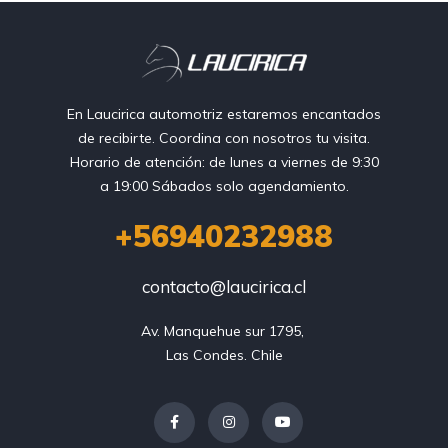
En Laucirica automotriz estaremos encantados
de recibirte. Coordina con nosotros tu visita.
Horario de atención: de lunes a viernes de 9:30
a 19:00 Sábados solo agendamiento.
+56940232988
contacto@laucirica.cl
Av. Manquehue sur 1795, 

Las Condes. Chile