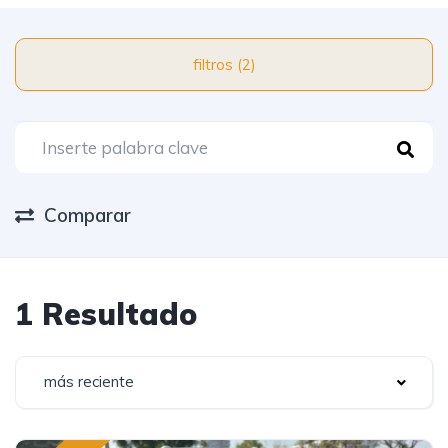
filtros (2)
Comparar
1 Resultado
más reciente