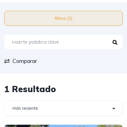
filtros (2)
Comparar
1 Resultado
más reciente