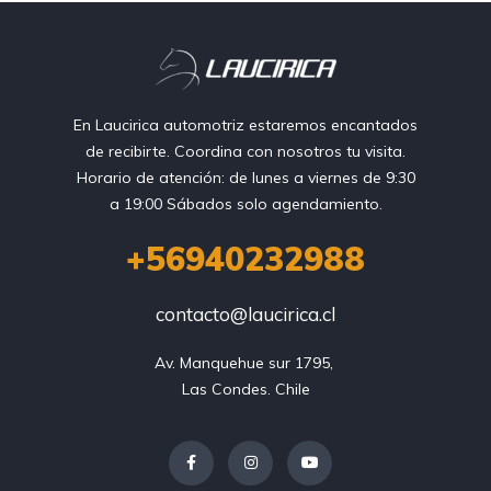
En Laucirica automotriz estaremos encantados
de recibirte. Coordina con nosotros tu visita.
Horario de atención: de lunes a viernes de 9:30
a 19:00 Sábados solo agendamiento.
+56940232988
contacto@laucirica.cl
Av. Manquehue sur 1795, 

Las Condes. Chile