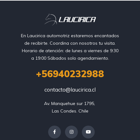
En Laucirica automotriz estaremos encantados
de recibirte. Coordina con nosotros tu visita.
Horario de atención: de lunes a viernes de 9:30
a 19:00 Sábados solo agendamiento.
+56940232988
contacto@laucirica.cl
Av. Manquehue sur 1795, 

Las Condes. Chile