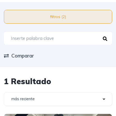
filtros (2)
Comparar
1 Resultado
más reciente