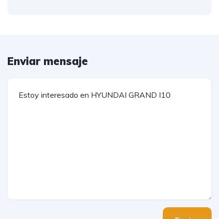
Enviar mensaje