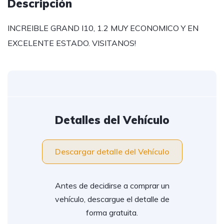
Descripción
INCREIBLE GRAND I10, 1.2 MUY ECONOMICO Y EN
EXCELENTE ESTADO. VISITANOS!
Detalles del Vehículo
Descargar detalle del Vehículo
Antes de decidirse a comprar un
vehículo, descargue el detalle de
forma gratuita.