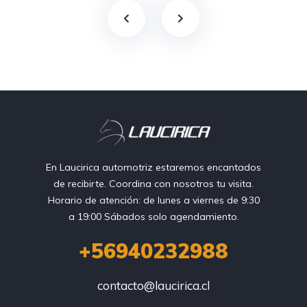
En Laucirica automotriz estaremos encantados
de recibirte. Coordina con nosotros tu visita.
Horario de atención: de lunes a viernes de 9:30
a 19:00 Sábados solo agendamiento.
+56940232988
contacto@laucirica.cl