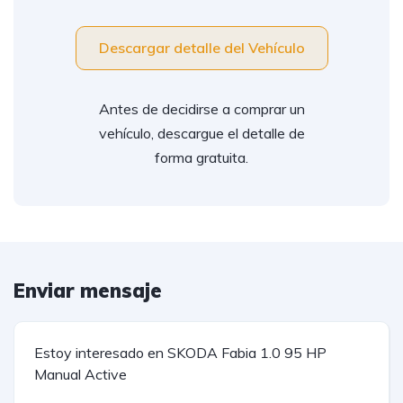
Descargar detalle del Vehículo
Antes de decidirse a comprar un
vehículo, descargue el detalle de
forma gratuita.
Enviar mensaje