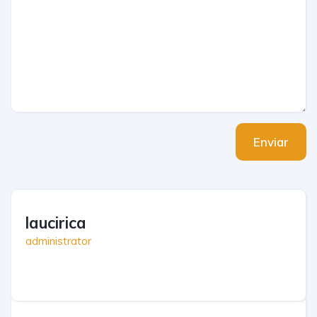
Enviar
laucirica
administrator