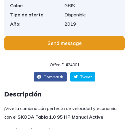
Color:
GRIS
Tipo de oferta:
Disponible
Año:
2019
Send message
Offer ID #24001
Compartir
Tweet
Descripción
¡Vive la combinación perfecta de velocidad y economía
con el
SKODA Fabia 1.0 95 HP Manual Active!