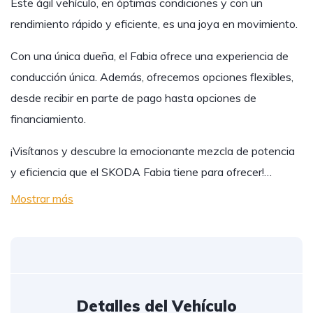
Este ágil vehículo, en óptimas condiciones y con un
rendimiento rápido y eficiente, es una joya en movimiento.
Con una única dueña, el Fabia ofrece una experiencia de
conducción única. Además, ofrecemos opciones flexibles,
desde recibir en parte de pago hasta opciones de
financiamiento.
¡Visítanos y descubre la emocionante mezcla de potencia
y eficiencia que el SKODA Fabia tiene para ofrecer!…
Mostrar más
Detalles del Vehículo