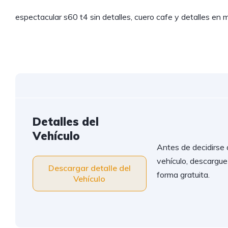
espectacular s60 t4 sin detalles, cuero cafe y detalles en 
Detalles del
Vehículo
Antes de decidirse 
vehículo, descargue 
Descargar detalle del
forma gratuita.
Vehículo