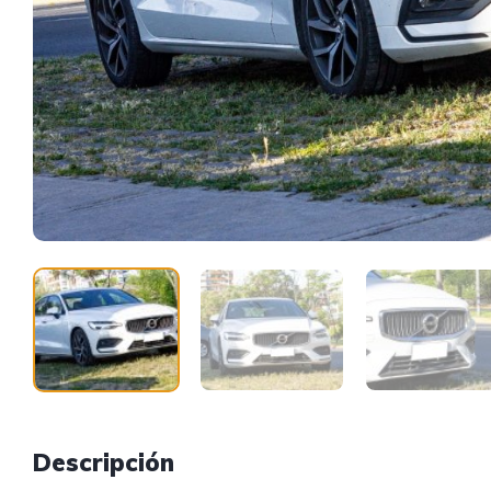
Descripción