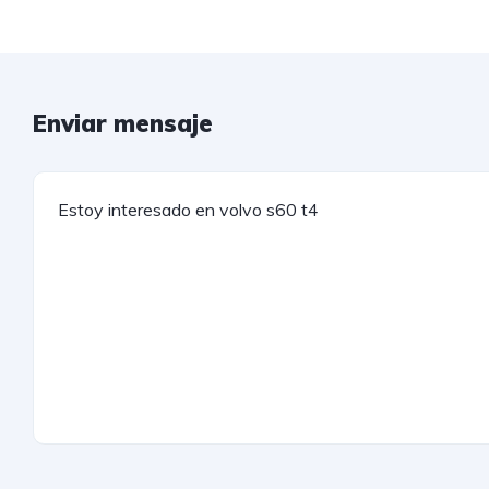
Enviar mensaje