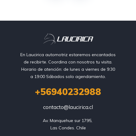
En Laucirica automotriz estaremos encantados
de recibirte. Coordina con nosotros tu visita.
Horario de atención: de lunes a viernes de 9:30
a 19:00 Sábados solo agendamiento.
+56940232988
contacto@laucirica.cl
Av. Manquehue sur 1795, 

Las Condes. Chile