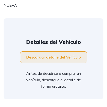
NUEVA
Detalles del Vehículo
Descargar detalle del Vehículo
Antes de decidirse a comprar un
vehículo, descargue el detalle de
forma gratuita.