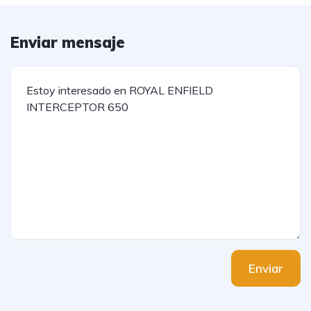
Enviar mensaje
Enviar